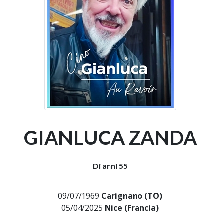
GIANLUCA ZANDA
Di anni 55
09/07/1969
Carignano (TO)
05/04/2025
Nice (Francia)