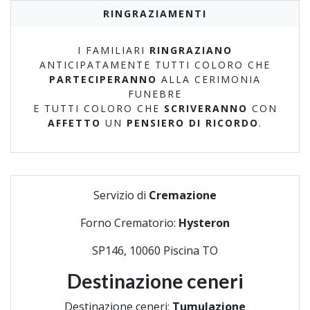
RINGRAZIAMENTI
I FAMILIARI
RINGRAZIANO
ANTICIPATAMENTE TUTTI COLORO CHE
PARTECIPERANNO
ALLA CERIMONIA
FUNEBRE
E TUTTI COLORO CHE
SCRIVERANNO
CON
AFFETTO
UN
PENSIERO DI RICORDO
.
Servizio di
Cremazione
Forno Crematorio:
Hysteron
SP146, 10060 Piscina TO
Destinazione ceneri
Destinazione ceneri:
Tumulazione