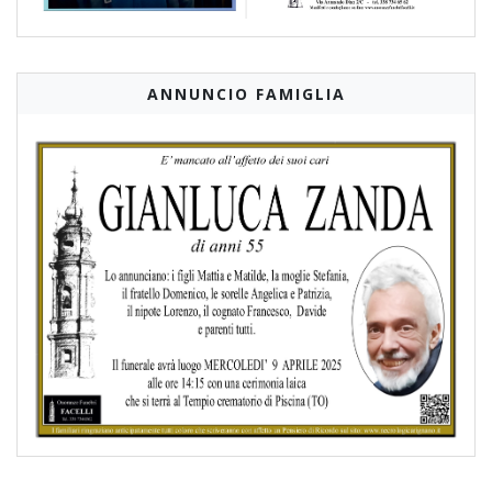
ANNUNCIO FAMIGLIA