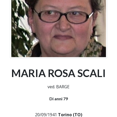
MARIA ROSA SCALI
ved. BARGE
Di anni 79
20/09/1941
Torino (TO)