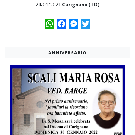
24/01/2021
Carignano (TO)
WhatsApp
Facebook
Messenger
Twitter
ANNIVERSARIO