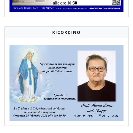
RICORDINO