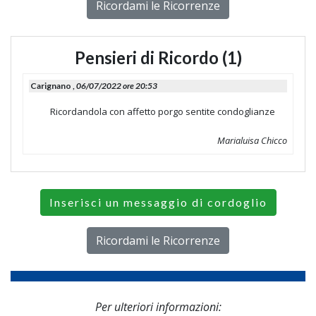
Ricordami le Ricorrenze
Pensieri di Ricordo (1)
Carignano ,
06/07/2022 ore 20:53
Ricordandola con affetto porgo sentite condoglianze
Marialuisa Chicco
Inserisci un messaggio di cordoglio
Ricordami le Ricorrenze
Per ulteriori informazioni: