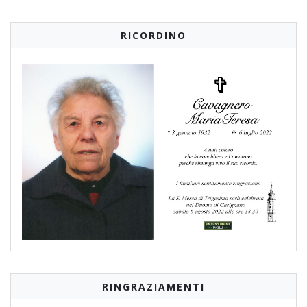
RICORDINO
RINGRAZIAMENTI