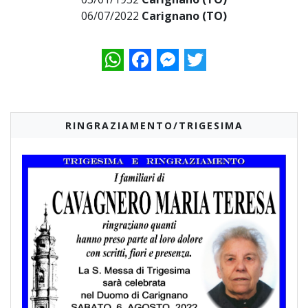
06/07/2022
Carignano (TO)
WhatsApp
Facebook
Messenger
Twitter
RINGRAZIAMENTO/TRIGESIMA