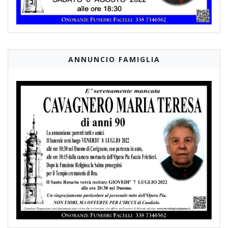
ANNUNCIO FAMIGLIA