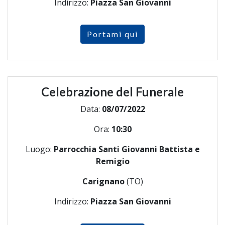
Indirizzo:
Piazza San Giovanni
Portami qui
Celebrazione del Funerale
Data:
08/07/2022
Ora:
10:30
Luogo:
Parrocchia Santi Giovanni Battista e
Remigio
Carignano
(TO)
Indirizzo:
Piazza San Giovanni