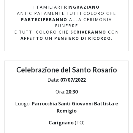
I FAMILIARI
RINGRAZIANO
ANTICIPATAMENTE TUTTI COLORO CHE
PARTECIPERANNO
ALLA CERIMONIA
FUNEBRE
E TUTTI COLORO CHE
SCRIVERANNO
CON
AFFETTO
UN
PENSIERO DI RICORDO
.
Celebrazione del Santo Rosario
Data:
07/07/2022
Ora:
20:30
Luogo:
Parrocchia Santi Giovanni Battista e
Remigio
Carignano
(TO)