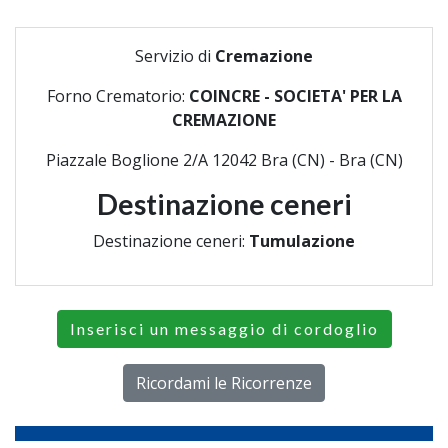
Servizio di
Cremazione
Forno Crematorio:
COINCRE - SOCIETA' PER LA
CREMAZIONE
Piazzale Boglione 2/A 12042 Bra (CN) - Bra (CN)
Destinazione ceneri
Destinazione ceneri:
Tumulazione
Inserisci un messaggio di cordoglio
Ricordami le Ricorrenze