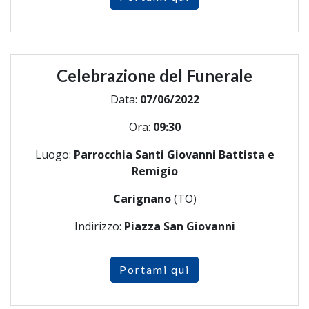
Celebrazione del Funerale
Data:
07/06/2022
Ora:
09:30
Luogo:
Parrocchia Santi Giovanni Battista e
Remigio
Carignano
(TO)
Indirizzo:
Piazza San Giovanni
Portami qui