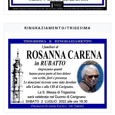
RINGRAZIAMENTO/TRIGESIMA