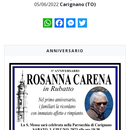
05/06/2022
Carignano (TO)
WhatsApp
Facebook
Messenger
Twitter
ANNIVERSARIO