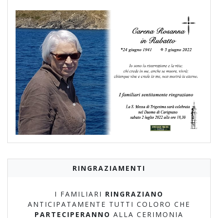
RINGRAZIAMENTI
I FAMILIARI
RINGRAZIANO
ANTICIPATAMENTE TUTTI COLORO CHE
PARTECIPERANNO
ALLA CERIMONIA