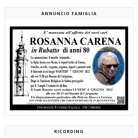
ANNUNCIO FAMIGLIA
RICORDINO