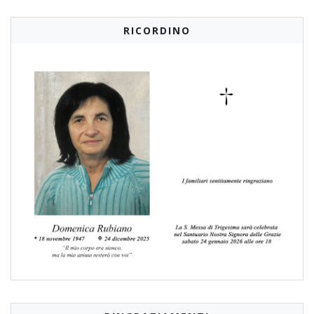
RICORDINO