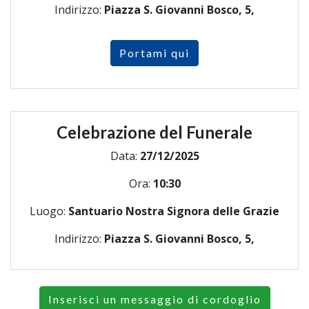
Indirizzo:
Piazza S. Giovanni Bosco, 5,
Portami qui
Celebrazione del Funerale
Data:
27/12/2025
Ora:
10:30
Luogo:
Santuario Nostra Signora delle Grazie
Indirizzo:
Piazza S. Giovanni Bosco, 5,
Inserisci un messaggio di cordoglio