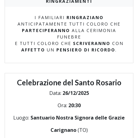
RINGRAZIAMENTI
I FAMILIARI
RINGRAZIANO
ANTICIPATAMENTE TUTTI COLORO CHE
PARTECIPERANNO
ALLA CERIMONIA
FUNEBRE
E TUTTI COLORO CHE
SCRIVERANNO
CON
AFFETTO
UN
PENSIERO DI RICORDO
.
Celebrazione del Santo Rosario
Data:
26/12/2025
Ora:
20:30
Luogo:
Santuario Nostra Signora delle Grazie
Carignano
(TO)