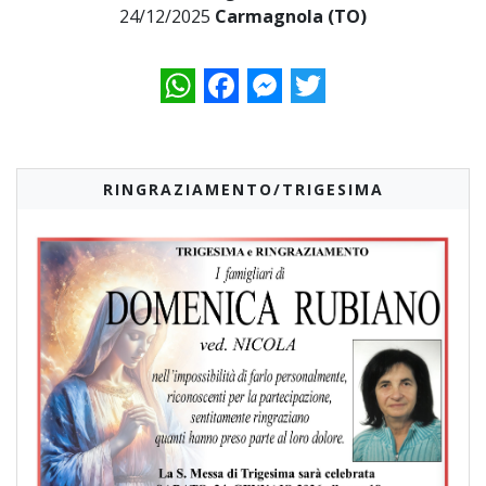
24/12/2025
Carmagnola (TO)
WhatsApp
Facebook
Messenger
Twitter
RINGRAZIAMENTO/TRIGESIMA