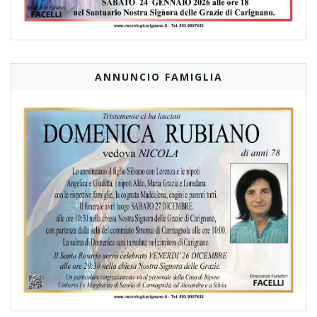
ANNUNCIO FAMIGLIA