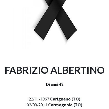
FABRIZIO ALBERTINO
Di anni 43
22/11/1967
Carignano (TO)
02/09/2011
Carmagnola (TO)