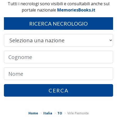
Tutti i necrologi sono visibili e consultabili anche sul
portale nazionale
MemoriesBooks.it
RICERCA NECROLOGIO
CERCA
Home
Italia
TO
Virle Piemonte