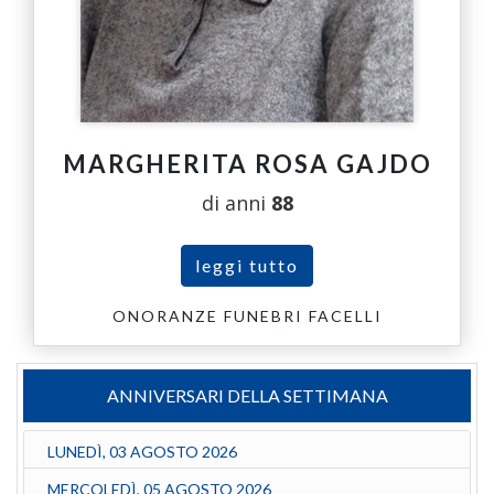
MARGHERITA ROSA GAJDO
di anni
88
leggi tutto
ONORANZE FUNEBRI FACELLI
ANNIVERSARI DELLA SETTIMANA
LUNEDÌ, 03 AGOSTO 2026
MERCOLEDÌ, 05 AGOSTO 2026