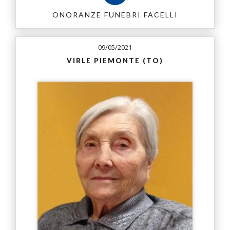
ONORANZE FUNEBRI FACELLI
09/05/2021
VIRLE PIEMONTE (TO)